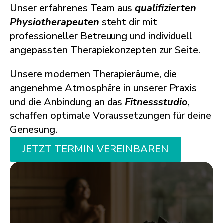
Unser erfahrenes Team aus
qualifizierten
Physiotherapeuten
steht dir mit
professioneller Betreuung und individuell
angepassten Therapiekonzepten zur Seite.
Unsere modernen Therapieräume, die
angenehme Atmosphäre in unserer Praxis
und die Anbindung an das
Fitnessstudio
,
schaffen optimale Voraussetzungen für deine
Genesung.
JETZT TERMIN VEREINBAREN