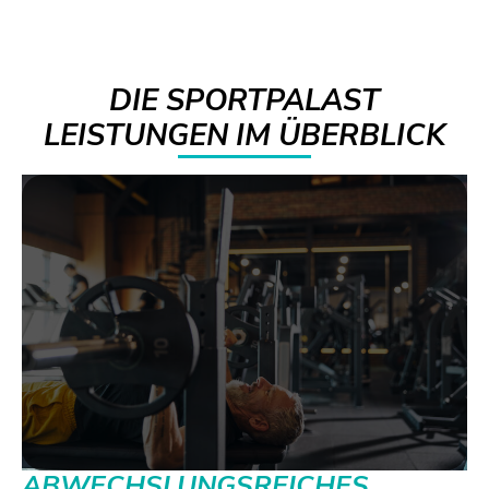
DIE SPORTPALAST
LEISTUNGEN IM ÜBERBLICK
ABWECHSLUNGSREICHES