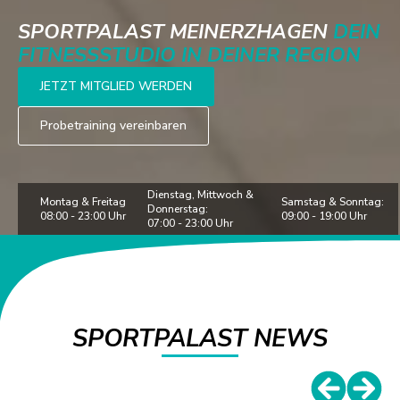
SPORTPALAST MEINERZHAGEN
DEIN
FITNESSSTUDIO IN DEINER REGION
JETZT MITGLIED WERDEN
Probetraining vereinbaren
Dienstag, Mittwoch &
Montag & Freitag
Samstag & Sonntag:
Donnerstag:
08:00 - 23:00 Uhr
09:00 - 19:00 Uhr
07:00 - 23:00 Uhr
SPORTPALAST NEWS