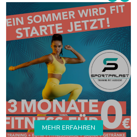
MEHR ERFAHREN