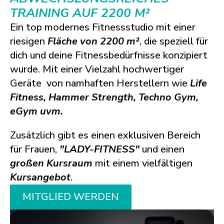
TRAINING AUF 2200 M²
Ein top modernes Fitnessstudio mit einer
riesigen
Fläche von 2200 m²
, die speziell für
dich und deine Fitnessbedürfnisse konzipiert
wurde. Mit einer Vielzahl hochwertiger
Geräte von namhaften Herstellern wie
Life
Fitness, Hammer Strength, Techno Gym,
eGym uvm.
Zusätzlich gibt es einen exklusiven Bereich
für Frauen,
"LADY-FITNESS"
und einen
großen Kursraum
mit einem vielfältigen
Kursangebot
.
MITGLIED WERDEN