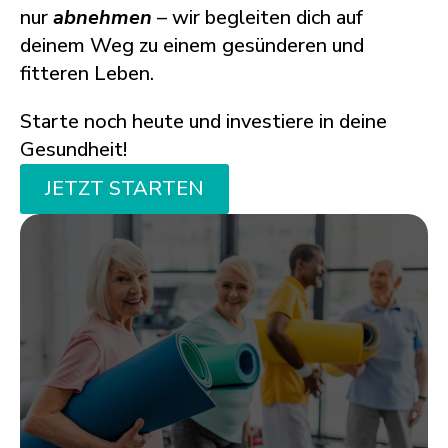
nur
abnehmen
– wir begleiten dich auf
deinem Weg zu einem gesünderen und
fitteren Leben.
Starte noch heute und investiere in deine
Gesundheit!
JETZT STARTEN