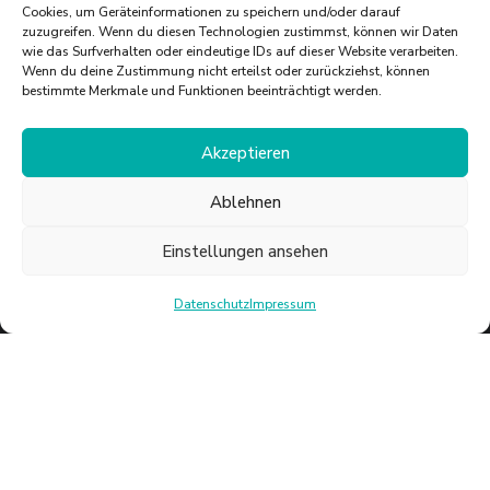
Cookies, um Geräteinformationen zu speichern und/oder darauf
zuzugreifen. Wenn du diesen Technologien zustimmst, können wir Daten
wie das Surfverhalten oder eindeutige IDs auf dieser Website verarbeiten.
Wenn du deine Zustimmung nicht erteilst oder zurückziehst, können
bestimmte Merkmale und Funktionen beeinträchtigt werden.
Akzeptieren
Ablehnen
Einstellungen ansehen
Datenschutz
Impressum