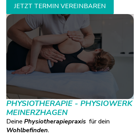
JETZT TERMIN VEREINBAREN
PHYSIOTHERAPIE - PHYSIOWERK
MEINERZHAGEN
Deine
Physiotherapiepraxis
für dein
Wohlbefinden
.