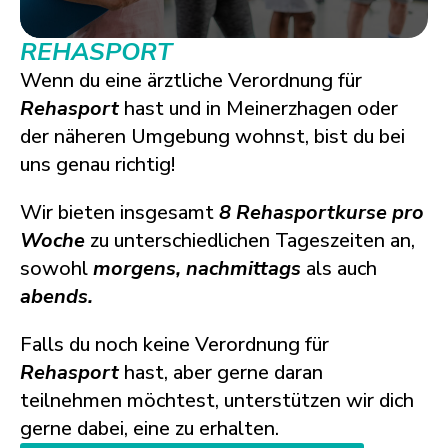
REHASPORT
Wenn du eine ärztliche Verordnung für
Rehasport
hast und in Meinerzhagen oder
der näheren Umgebung wohnst, bist du bei
uns genau richtig!
Wir bieten insgesamt
8 Rehasportkurse pro
Woche
zu unterschiedlichen Tageszeiten an,
sowohl
morgens, nachmittags
als auch
abends.
Falls du noch keine Verordnung für
Rehasport
hast, aber gerne daran
teilnehmen möchtest, unterstützen wir dich
gerne dabei, eine zu erhalten.