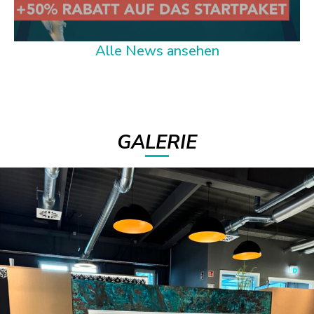
Alle News ansehen
GALERIE