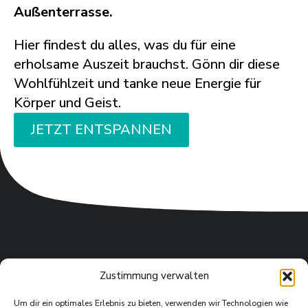
Außenterrasse.
Hier findest du alles, was du für eine
erholsame Auszeit brauchst. Gönn dir diese
Wohlfühlzeit und tanke neue Energie für
Körper und Geist.
JETZT ENTSPANNEN
Zustimmung verwalten
Um dir ein optimales Erlebnis zu bieten, verwenden wir Technologien wie