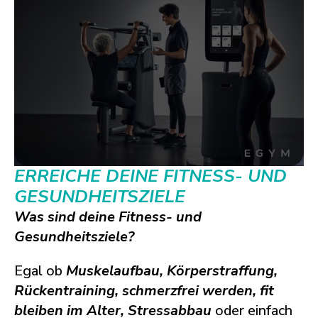
ERREICHE DEINE FITNESS- UND
GESUNDHEITSZIELE
Was sind deine Fitness- und
Gesundheitsziele?
Egal ob
Muskelaufbau, Körperstraffung,
Rückentraining, schmerzfrei werden,
fit
bleiben im Alter,
Stressabbau
oder einfach