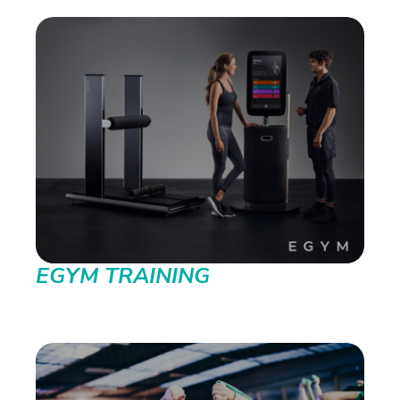
EGYM TRAINING