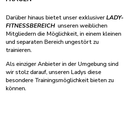
Darüber hinaus bietet unser exklusiver
LADY-
FITNESSBEREICH
unseren weiblichen
Mitgliedern die Möglichkeit, in einem kleinen
und separaten Bereich ungestört zu
trainieren.
Als einziger Anbieter in der Umgebung sind
wir stolz darauf, unseren Ladys diese
besondere Trainingsmöglichkeit bieten zu
können.