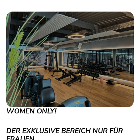
WOMEN ONLY!
DER EXKLUSIVE BEREICH NUR FÜR
FRAUEN