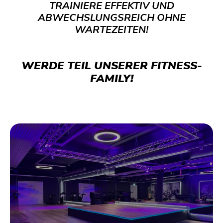
TRAINIERE EFFEKTIV UND
ABWECHSLUNGSREICH OHNE
WARTEZEITEN!
WERDE TEIL UNSERER FITNESS-
FAMILY!