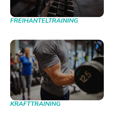
FREIHANTELTRAINING
KRAFTTRAINING