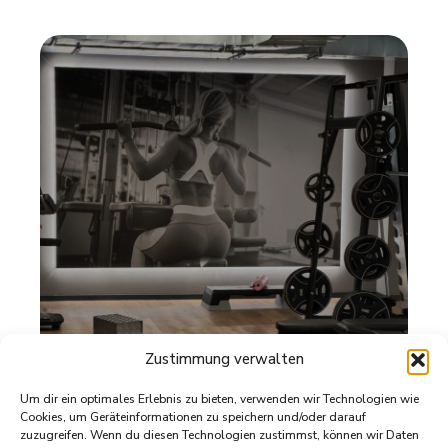
Zustimmung verwalten
Um dir ein optimales Erlebnis zu bieten, verwenden wir Technologien wie
Cookies, um Geräteinformationen zu speichern und/oder darauf
zuzugreifen. Wenn du diesen Technologien zustimmst, können wir Daten