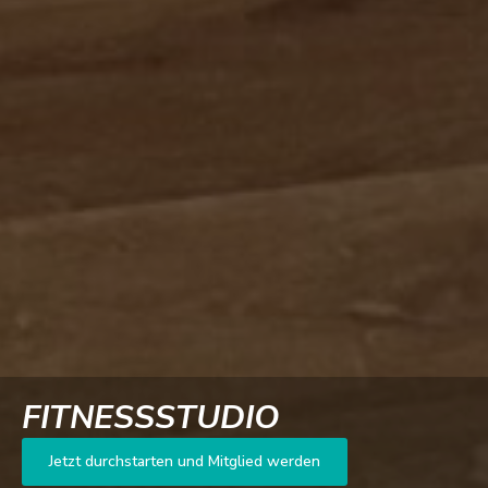
FITNESSSTUDIO
Jetzt durchstarten und Mitglied werden