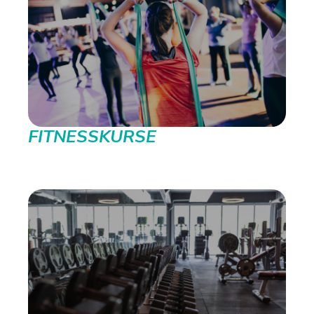
FITNESSKURSE