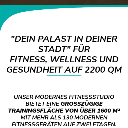
"DEIN PALAST IN DEINER
STADT" FÜR
FITNESS, WELLNESS UND
GESUNDHEIT AUF 2200 QM
UNSER MODERNES FITNESSSTUDIO
BIETET EINE
GROSSZÜGIGE T
RAININGSFLÄCHE VON ÜBER 1600 M²
MIT MEHR ALS 130 MODERNEN
FITNESSGERÄTEN AUF ZWEI ETAGEN.