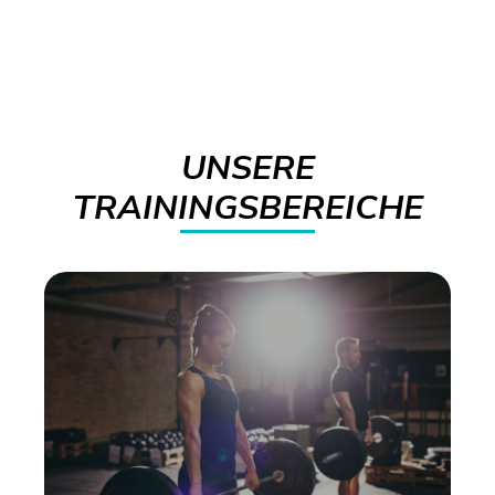
UNSERE
TRAININGSBEREICHE