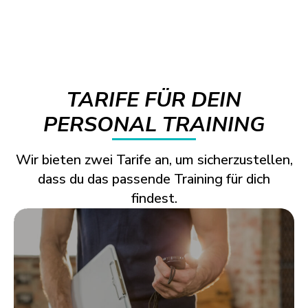
TARIFE FÜR DEIN
PERSONAL TRAINING
Wir bieten zwei Tarife an, um sicherzustellen,
dass du das passende Training für dich
findest.