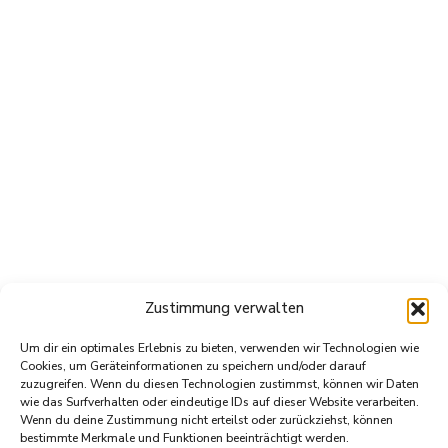
Zustimmung verwalten
Um dir ein optimales Erlebnis zu bieten, verwenden wir Technologien wie
Cookies, um Geräteinformationen zu speichern und/oder darauf
zuzugreifen. Wenn du diesen Technologien zustimmst, können wir Daten
wie das Surfverhalten oder eindeutige IDs auf dieser Website verarbeiten.
Wenn du deine Zustimmung nicht erteilst oder zurückziehst, können
bestimmte Merkmale und Funktionen beeinträchtigt werden.