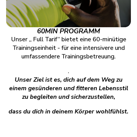
60MIN PROGRAMM
Unser „ Full Tarif“ bietet eine 60-minütige
Trainingseinheit - für eine intensivere und
umfassendere Trainingsbetreuung.
.
Unser Ziel ist es, dich auf dem Weg zu
einem gesünderen und fitteren Lebensstil
zu begleiten und sicherzustellen,
dass du dich in deinem Körper wohlfühlst.