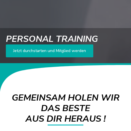
PERSONAL TRAINING
Jetzt durchstarten und Mitglied werden
GEMEINSAM HOLEN WIR
DAS BESTE
AUS DIR HERAUS !