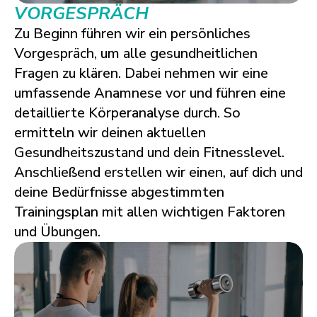
VORGESPRÄCH
Zu Beginn führen wir ein persönliches
Vorgespräch, um alle gesundheitlichen
Fragen zu klären. Dabei nehmen wir eine
umfassende Anamnese vor und führen eine
detaillierte Körperanalyse durch. So
ermitteln wir deinen aktuellen
Gesundheitszustand und dein Fitnesslevel.
Anschließend erstellen wir einen, auf dich und
deine Bedürfnisse abgestimmten
Trainingsplan mit allen wichtigen Faktoren
und Übungen.