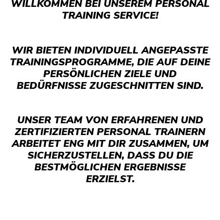
WILLKOMMEN BEI UNSEREM PERSONAL
TRAINING SERVICE!
WIR BIETEN INDIVIDUELL ANGEPASSTE
TRAININGSPROGRAMME, DIE AUF DEINE
PERSÖNLICHEN ZIELE UND
BEDÜRFNISSE ZUGESCHNITTEN SIND.
UNSER TEAM VON ERFAHRENEN UND
ZERTIFIZIERTEN PERSONAL TRAINERN
ARBEITET ENG MIT DIR ZUSAMMEN, UM
SICHERZUSTELLEN, DASS DU DIE
BESTMÖGLICHEN ERGEBNISSE
ERZIELST.