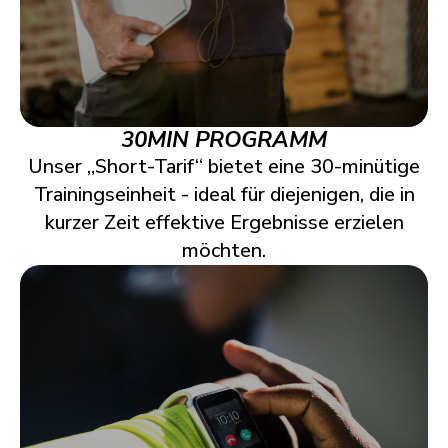
30MIN PROGRAMM
Unser „Short-Tarif“ bietet eine 30-minütige
Trainingseinheit - ideal für diejenigen, die in
kurzer Zeit effektive Ergebnisse erzielen
möchten.