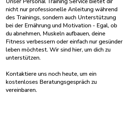
Unser Personal Training Service bietet dir
nicht nur professionelle Anleitung während
des Trainings, sondern auch Unterstützung
bei der Ernährung und Motivation - Egal, ob
du abnehmen, Muskeln aufbauen, deine
Fitness verbessern oder einfach nur gesünder
leben möchtest. Wir sind hier, um dich zu
unterstützen.
Kontaktiere uns noch heute, um ein
kostenloses Beratungsgespräch zu
vereinbaren.