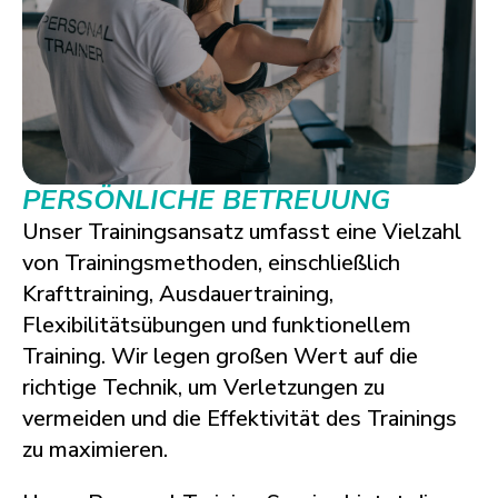
PERSÖNLICHE BETREUUNG
Unser Trainingsansatz umfasst eine Vielzahl
von Trainingsmethoden, einschließlich
Krafttraining, Ausdauertraining,
Flexibilitätsübungen und funktionellem
Training. Wir legen großen Wert auf die
richtige Technik, um Verletzungen zu
vermeiden und die Effektivität des Trainings
zu maximieren.