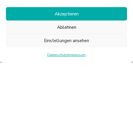
Akzeptieren
Ablehnen
Einstellungen ansehen
Datenschutz
Impressum