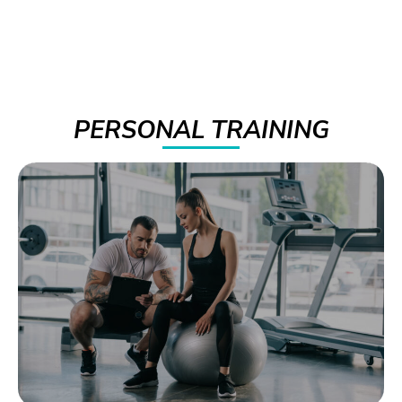
PERSONAL TRAINING