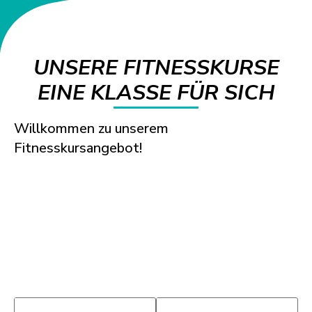
UNSERE FITNESSKURSE
EINE KLASSE FÜR SICH
Willkommen zu unserem
Fitnesskursangebot!