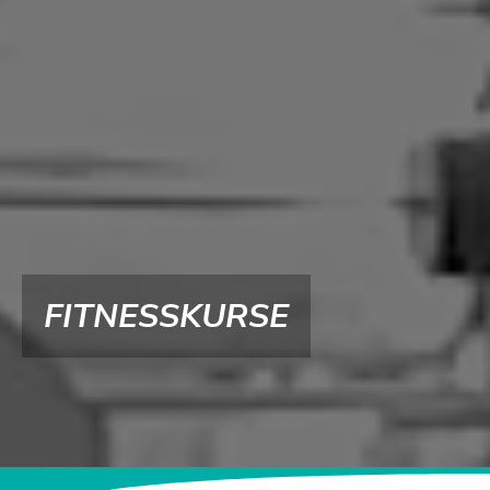
FITNESSKURSE