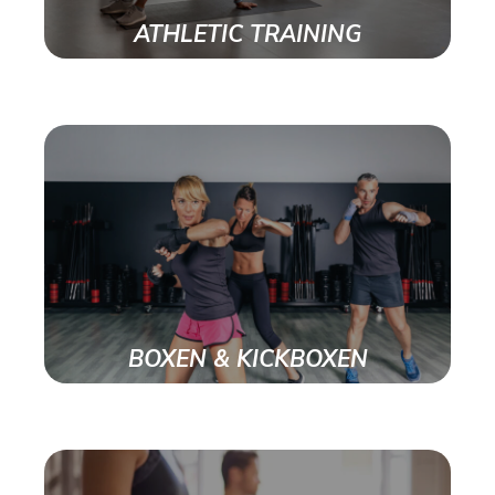
ATHLETIC TRAINING
BOXEN & KICKBOXEN