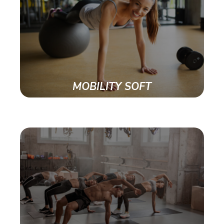
MOBILITY SOFT