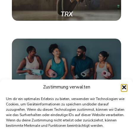
TRX
Zustimmung verwalten
Um dir ein optimales Erlebnis zu bieten, verwenden wir Technologien wie
Cookies, um Geräteinformationen zu speichern und/oder darauf
zuzugreifen. Wenn du diesen Technologien zustimmst, können wir Daten
wie das Surfverhalten oder eindeutige IDs auf dieser Website verarbeiten.
FASZIENTRAINING
Wenn du deine Zustimmung nicht erteilst oder zurückziehst, können
bestimmte Merkmale und Funktionen beeinträchtigt werden.