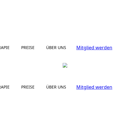
Mitglied werden
RAPIE
PREISE
ÜBER UNS
Mitglied werden
RAPIE
PREISE
ÜBER UNS