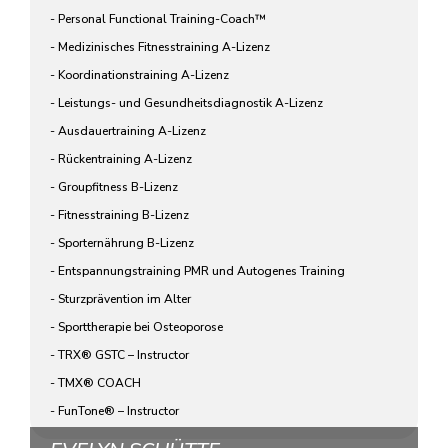
- Personal Functional Training-Coach™
- Medizinisches Fitnesstraining A-Lizenz
- Koordinationstraining A-Lizenz
- Leistungs- und Gesundheitsdiagnostik A-Lizenz
- Ausdauertraining A-Lizenz
- Rückentraining A-Lizenz
- Groupfitness B-Lizenz
- Fitnesstraining B-Lizenz
- Sporternährung B-Lizenz
- Entspannungstraining PMR und Autogenes Training
- Sturzprävention im Alter
- Sporttherapie bei Osteoporose
- TRX® GSTC – Instructor
- TMX® COACH
- FunTone® – Instructor