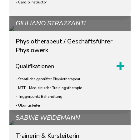
- Cardio Instructor
GIULIANO STRAZZANTI
Physiotherapeut / Geschäftsführer
Physiowerk
Qualifikationen
- Staatliche geprüfter Physiotherapeut
- MTT - Medizinische Trainingstherapie
- Triggerpunkt Behandlung
- Übungsleiter
SABINE WEIDEMANN
Trainerin & Kursleiterin