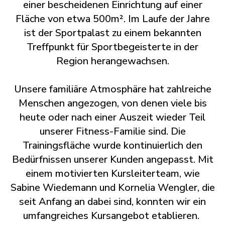
einer bescheidenen Einrichtung auf einer
Fläche von etwa 500m². Im Laufe der Jahre
ist der Sportpalast zu einem bekannten
Treffpunkt für Sportbegeisterte in der
Region herangewachsen.
Unsere familiäre Atmosphäre hat zahlreiche
Menschen angezogen, von denen viele bis
heute oder nach einer Auszeit wieder Teil
unserer Fitness-Familie sind. Die
Trainingsfläche wurde kontinuierlich den
Bedürfnissen unserer Kunden angepasst. Mit
einem motivierten Kursleiterteam, wie
Sabine Wiedemann und Kornelia Wengler, die
seit Anfang an dabei sind, konnten wir ein
umfangreiches Kursangebot etablieren.