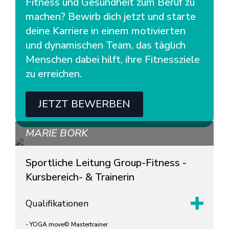
Fitness und Gesundheit zum Beruf zu
machen? Bewirb dich jetzt und starte
deine Karriere in einem motivierten
und dynamischen Team, das täglich
Menschen dabei hilft, ihre Fitnessziele
zu erreichen.
JETZT BEWERBEN
MARIE BORK
Sportliche Leitung Group-Fitness -
Kursbereich- & Trainerin
Qualifikationen
- YOGA move© Mastertrainer