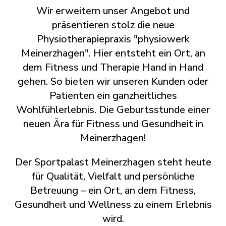
Wir erweitern unser Angebot und
präsentieren stolz die neue
Physiotherapiepraxis "physiowerk
Meinerzhagen". Hier entsteht ein Ort, an
dem Fitness und Therapie Hand in Hand
gehen. So bieten wir unseren Kunden oder
Patienten ein ganzheitliches
Wohlfühlerlebnis. Die Geburtsstunde einer
neuen Ära für Fitness und Gesundheit in
Meinerzhagen!
Der Sportpalast Meinerzhagen steht heute
für Qualität, Vielfalt und persönliche
Betreuung – ein Ort, an dem Fitness,
Gesundheit und Wellness zu einem Erlebnis
wird.