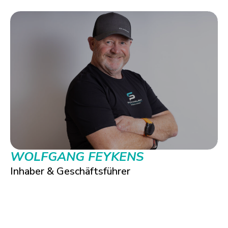
WOLFGANG FEYKENS
Inhaber & Geschäftsführer