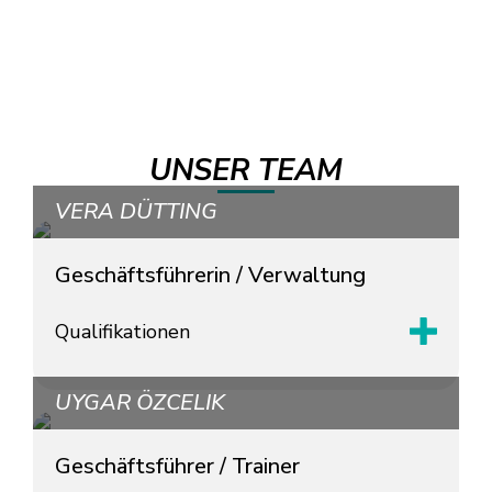
UNSER TEAM
VERA DÜTTING
Geschäftsführerin / Verwaltung
Qualifikationen
UYGAR ÖZCELIK
Geschäftsführer / Trainer