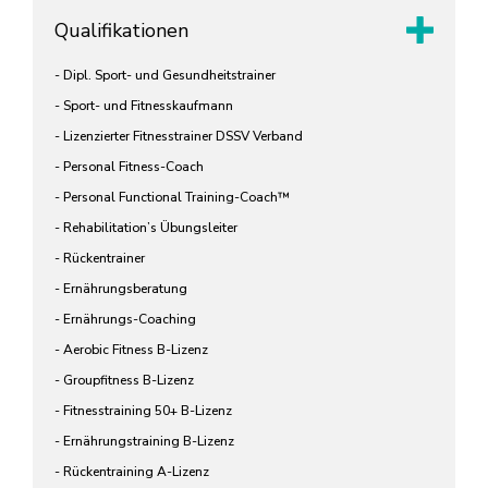
Qualifikationen
- Dipl. Sport- und Gesundheitstrainer
- Sport- und Fitnesskaufmann
- Lizenzierter Fitnesstrainer DSSV Verband
- Personal Fitness-Coach
- Personal Functional Training-Coach™
- Rehabilitation’s Übungsleiter
- Rückentrainer
- Ernährungsberatung
- Ernährungs-Coaching
- Aerobic Fitness B-Lizenz
- Groupfitness B-Lizenz
- Fitnesstraining 50+ B-Lizenz
- Ernährungstraining B-Lizenz
- Rückentraining A-Lizenz