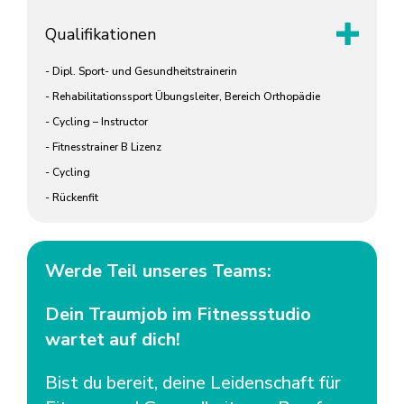
Qualifikationen
- Dipl. Sport- und Gesundheitstrainerin
- Rehabilitationssport Übungsleiter, Bereich Orthopädie
- Cycling – Instructor
- Fitnesstrainer B Lizenz
- Cycling
- Rückenfit
Werde Teil unseres Teams:
Dein Traumjob im Fitnessstudio
wartet auf dich!
Bist du bereit, deine Leidenschaft für