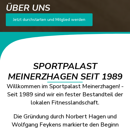
ÜBER UNS
Jetzt durchstarten und Mitglied werden
SPORTPALAST
MEINERZHAGEN SEIT 1989
Willkommen im Sportpalast Meinerzhagen! -
Seit 1989 sind wir ein fester Bestandteil der
lokalen Fitnesslandschaft.
Die Gründung durch Norbert Hagen und
Wolfgang Feykens markierte den Beginn