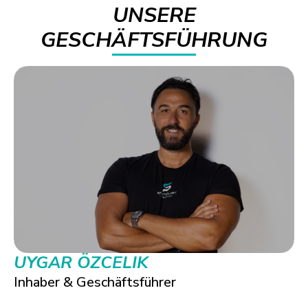
UNSERE
GESCHÄFTSFÜHRUNG
UYGAR ÖZCELIK
Inhaber & Geschäftsführer