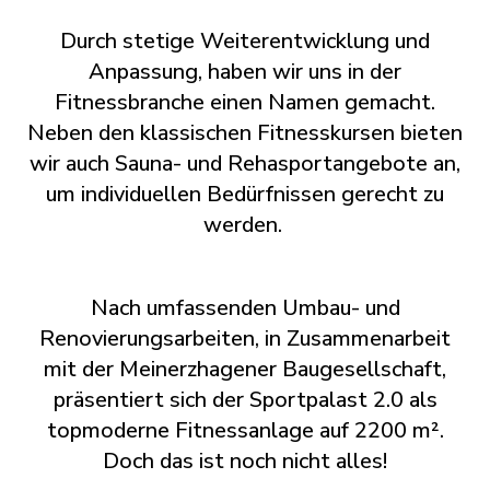
Durch stetige Weiterentwicklung und
Anpassung, haben wir uns in der
Fitnessbranche einen Namen gemacht.
Neben den klassischen Fitnesskursen bieten
wir auch Sauna- und Rehasportangebote an,
um individuellen Bedürfnissen gerecht zu
werden.
Nach umfassenden Umbau- und
Renovierungsarbeiten, in Zusammenarbeit
mit der Meinerzhagener Baugesellschaft,
präsentiert sich der Sportpalast 2.0 als
topmoderne Fitnessanlage auf 2200 m².
Doch das ist noch nicht alles!