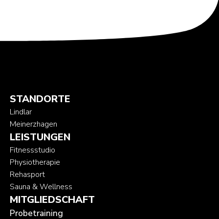
STANDORTE
Lindlar
Meinerzhagen
LEISTUNGEN
Fitnessstudio
Physiotherapie
Rehasport
Sauna & Wellness
MITGLIEDSCHAFT
Probetraining