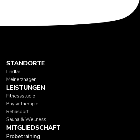
STANDORTE
Lindlar
Meinerzhagen
LEISTUNGEN
Fitnessstudio
Physiotherapie
Rehasport
Sauna & Wellness
MITGLIEDSCHAFT
Probetraining