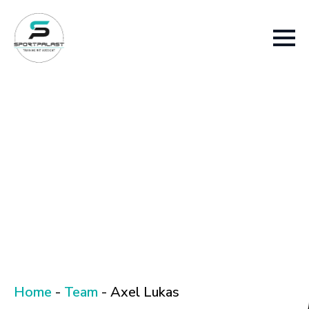
Home
-
Team
-
Axel Lukas