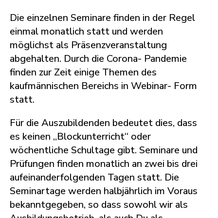
Die einzelnen Seminare finden in der Regel
einmal monatlich statt und werden
möglichst als Präsenzveranstaltung
abgehalten. Durch die Corona- Pandemie
finden zur Zeit einige Themen des
kaufmännischen Bereichs in Webinar- Form
statt.
Für die Auszubildenden bedeutet dies, dass
es keinen „Blockunterricht“ oder
wöchentliche Schultage gibt. Seminare und
Prüfungen finden monatlich an zwei bis drei
aufeinanderfolgenden Tagen statt. Die
Seminartage werden halbjährlich im Voraus
bekanntgegeben, so dass sowohl wir als