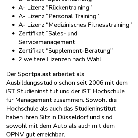
A- Lizenz “Rückentraining”
A- Lizenz “Personal Training”
A- Lizenz “Medizinisches Fitnesstraining”
Zertifikat “Sales- und
Servicemanagement
Zertifikat “Supplement-Beratung”
2 weitere Lizenzen nach Wahl
Der Sportpalast arbeitet als
Ausbildungsstudio schon seit 2006 mit dem
iST Studieninstitut und der iST Hochschule
für Management zusammen. Sowohl die
Hochschule als auch das Studieninstitut
haben ihren Sitz in Düsseldorf und sind
sowohl mit dem Auto als auch mit dem
ÖPNV gut erreichbar.