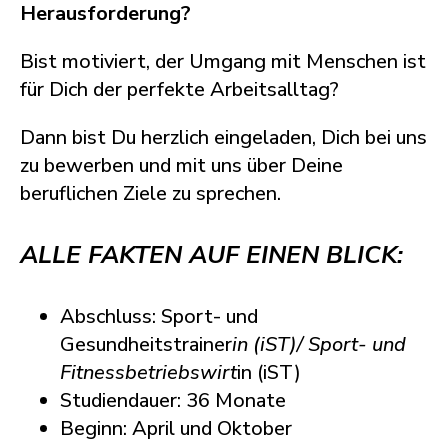
Herausforderung?
Bist motiviert, der Umgang mit Menschen ist
für Dich der perfekte Arbeitsalltag?
Dann bist Du herzlich eingeladen, Dich bei uns
zu bewerben und mit uns über Deine
beruflichen Ziele zu sprechen.
ALLE FAKTEN AUF EINEN BLICK:
Abschluss: Sport- und
Gesundheitstrainer
in (iST)/ Sport- und
Fitnessbetriebswirt
in (iST)
Studiendauer: 36 Monate
Beginn: April und Oktober