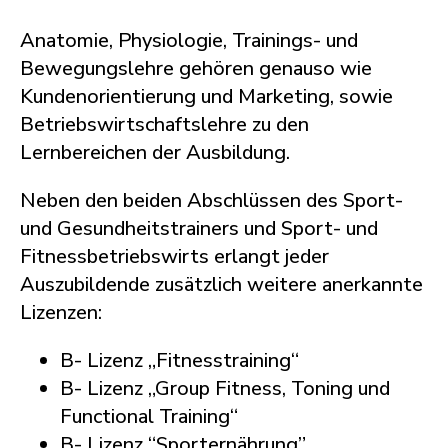
Anatomie, Physiologie, Trainings- und
Bewegungslehre gehören genauso wie
Kundenorientierung und Marketing, sowie
Betriebswirtschaftslehre zu den
Lernbereichen der Ausbildung.
Neben den beiden Abschlüssen des Sport-
und Gesundheitstrainers und Sport- und
Fitnessbetriebswirts erlangt jeder
Auszubildende zusätzlich weitere anerkannte
Lizenzen:
B- Lizenz „Fitnesstraining“
B- Lizenz „Group Fitness, Toning und
Functional Training“
B- Lizenz “Sporternährung”