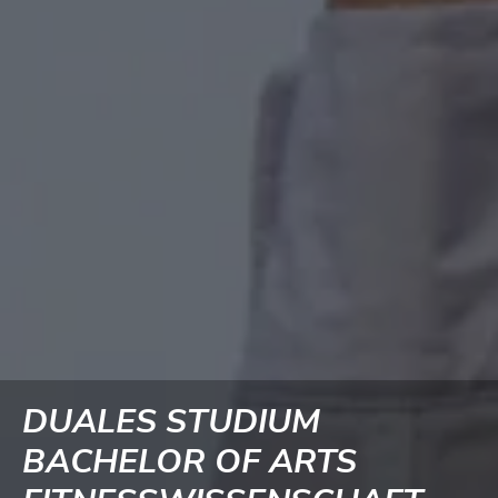
DUALES STUDIUM
BACHELOR OF ARTS