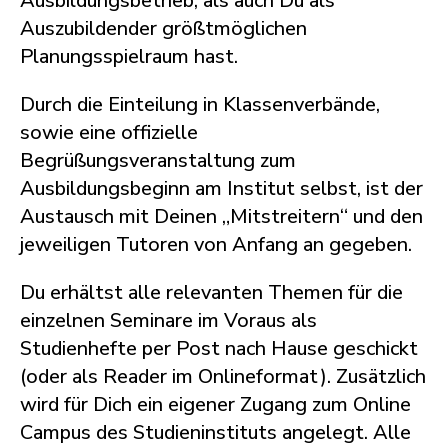
Ausbildungsbetrieb, als auch Du als
Auszubildender größtmöglichen
Planungsspielraum hast.
Durch die Einteilung in Klassenverbände,
sowie eine offizielle
Begrüßungsveranstaltung zum
Ausbildungsbeginn am Institut selbst, ist der
Austausch mit Deinen „Mitstreitern“ und den
jeweiligen Tutoren von Anfang an gegeben.
Du erhältst alle relevanten Themen für die
einzelnen Seminare im Voraus als
Studienhefte per Post nach Hause geschickt
(oder als Reader im Onlineformat). Zusätzlich
wird für Dich ein eigener Zugang zum Online
Campus des Studieninstituts angelegt. Alle