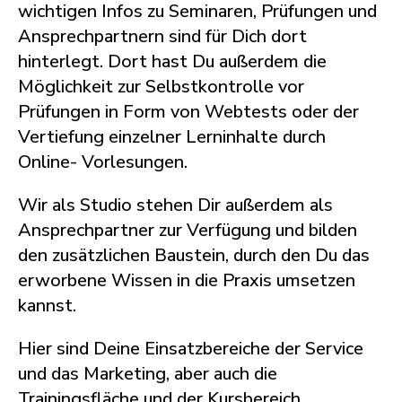
wichtigen Infos zu Seminaren, Prüfungen und
Ansprechpartnern sind für Dich dort
hinterlegt. Dort hast Du außerdem die
Möglichkeit zur Selbstkontrolle vor
Prüfungen in Form von Webtests oder der
Vertiefung einzelner Lerninhalte durch
Online- Vorlesungen.
Wir als Studio stehen Dir außerdem als
Ansprechpartner zur Verfügung und bilden
den zusätzlichen Baustein, durch den Du das
erworbene Wissen in die Praxis umsetzen
kannst.
Hier sind Deine Einsatzbereiche der Service
und das Marketing, aber auch die
Trainingsfläche und der Kursbereich.