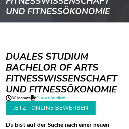
FITNESSWISSENSCHAFT
UND FITNESSÖKONOMIE
DUALES STUDIUM
BACHELOR OF ARTS
FITNESSWISSENSCHAFT
UND FITNESSÖKONOMIE
36 Monate
Duales Studium
JETZT ONLINE BEWERBEN
Du bist auf der Suche nach einer neuen