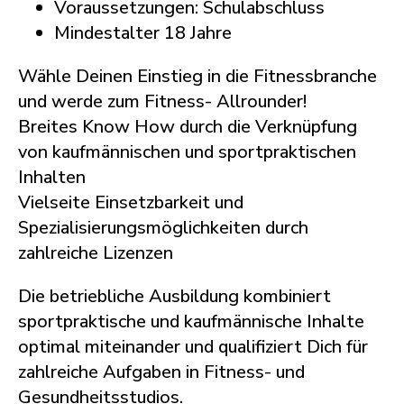
Voraussetzungen: Schulabschluss
Mindestalter 18 Jahre
Wähle Deinen Einstieg in die Fitnessbranche
und werde zum Fitness- Allrounder!
Breites Know How durch die Verknüpfung
von kaufmännischen und sportpraktischen
Inhalten
Vielseite Einsetzbarkeit und
Spezialisierungsmöglichkeiten durch
zahlreiche Lizenzen
Die betriebliche Ausbildung kombiniert
sportpraktische und kaufmännische Inhalte
optimal miteinander und qualifiziert Dich für
zahlreiche Aufgaben in Fitness- und
Gesundheitsstudios.